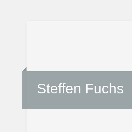
Steffen Fuchs